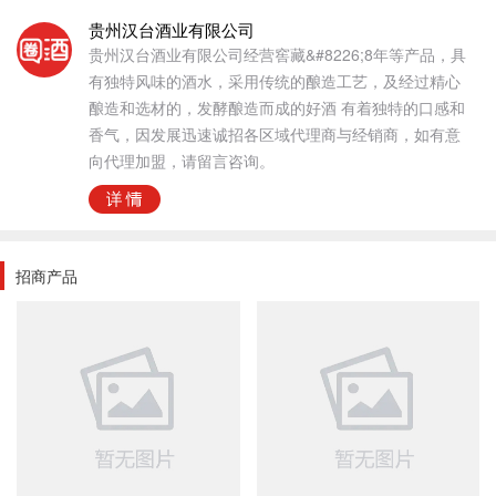
贵州汉台酒业有限公司
贵州汉台酒业有限公司经营窖藏&#8226;8年等产品，具
有独特风味的酒水，采用传统的酿造工艺，及经过精心
酿造和选材的，发酵酿造而成的好酒 有着独特的口感和
香气，因发展迅速诚招各区域代理商与经销商，如有意
向代理加盟，请留言咨询。
招商产品