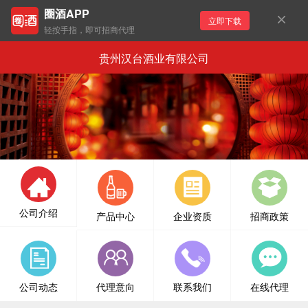
圈酒APP
立即下载
轻按手指，即可招商代理
贵州汉台酒业有限公司
公司介绍
产品中心
企业资质
招商政策
公司动态
代理意向
联系我们
在线代理