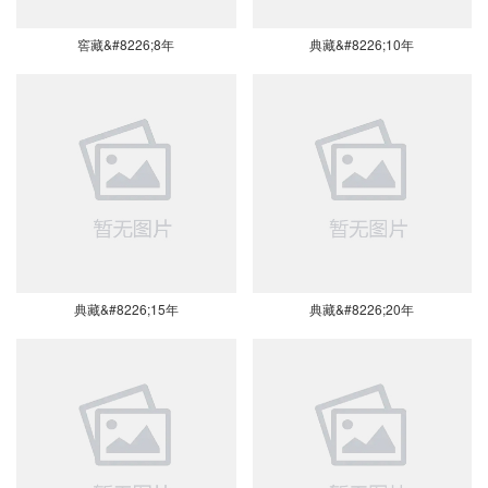
窖藏&#8226;8年
典藏&#8226;10年
典藏&#8226;15年
典藏&#8226;20年