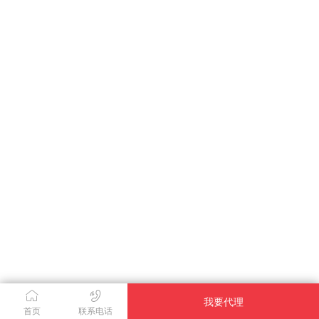
我要代理
首页
联系电话